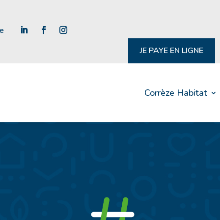
re
JE PAYE EN LIGNE
Corrèze Habitat