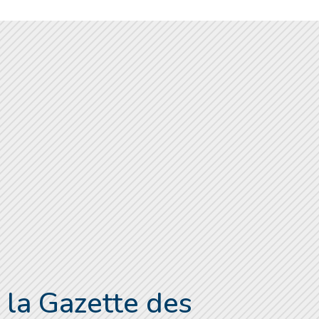
 la Gazette des