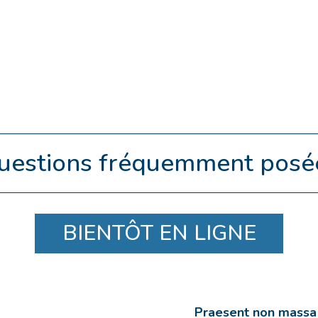
uestions fréquemment posé
BIENTÔT EN LIGNE
Praesent non massa