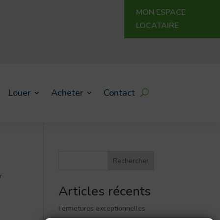
MON ESPACE
LOCATAIRE
Louer
Acheter
Contact
Rechercher
r
Articles récents
Fermetures exceptionnelles