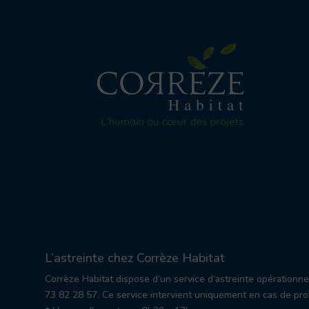
L’astreinte chez Corrèze Habitat
Corrèze Habitat dispose d’un service d’astreinte opérationn
73 82 28 57. Ce service intervient uniquement en cas de prob