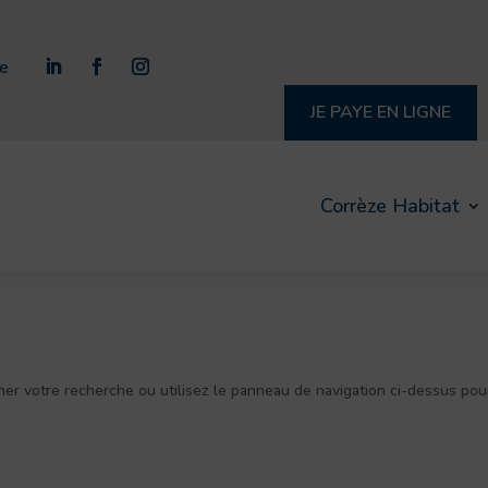
re
JE PAYE EN LIGNE
Corrèze Habitat
ner votre recherche ou utilisez le panneau de navigation ci-dessus pou