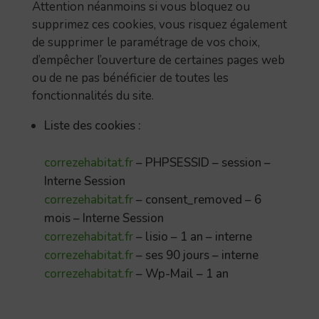
Attention néanmoins si vous bloquez ou
supprimez ces cookies, vous risquez également
de supprimer le paramétrage de vos choix,
d’empêcher l’ouverture de certaines pages web
ou de ne pas bénéficier de toutes les
fonctionnalités du site.
Liste des cookies :
correzehabitat.fr
– PHPSESSID – session –
Interne Session
correzehabitat.fr
– consent_removed – 6
mois – Interne Session
correzehabitat.fr
– lisio – 1 an – interne
correzehabitat.fr
– ses 90 jours – interne
correzehabitat.fr
– Wp-Mail – 1 an