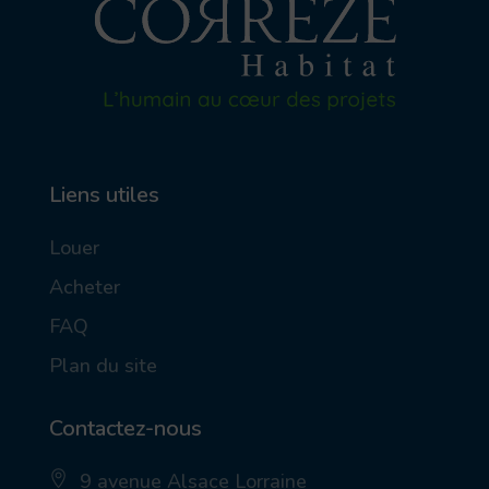
Liens utiles
Louer
Acheter
FAQ
Plan du site
Contactez-nous
9 avenue Alsace Lorraine