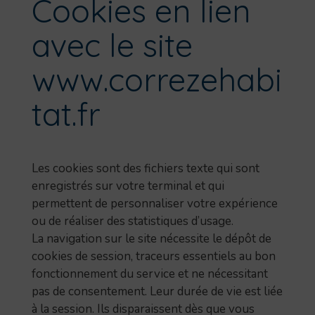
Cookies en lien
avec le site
www.correzehabi
tat.fr
Les cookies sont des fichiers texte qui sont
enregistrés sur votre terminal et qui
permettent de personnaliser votre expérience
ou de réaliser des statistiques d’usage.
La navigation sur le site nécessite le dépôt de
cookies de session, traceurs essentiels au bon
fonctionnement du service et ne nécessitant
pas de consentement. Leur durée de vie est liée
à la session. Ils disparaissent dès que vous