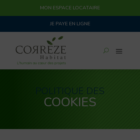
MON ESPACE LOCATAIRE
JE PAYE EN LIGNE
POLITIQUE DES
COOKIES