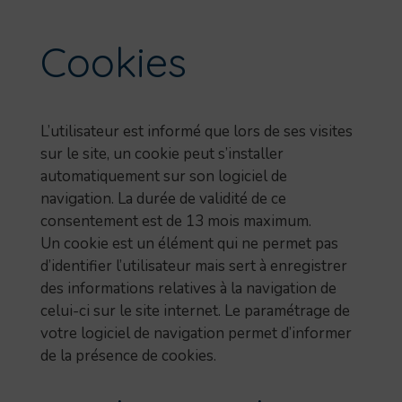
Cookies
L’utilisateur est informé que lors de ses visites
sur le site, un cookie peut s’installer
automatiquement sur son logiciel de
navigation. La durée de validité de ce
consentement est de 13 mois maximum.
Un cookie est un élément qui ne permet pas
d’identifier l’utilisateur mais sert à enregistrer
des informations relatives à la navigation de
celui-ci sur le site internet. Le paramétrage de
votre logiciel de navigation permet d’informer
de la présence de cookies.