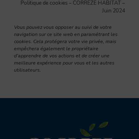
Politique de cookies – CORREZE HABITAT –
Juin 2024
Vous pouvez vous opposer au suivi de votre
navigation sur ce site web en paramétrant les
cookies. Cela protégera votre vie privée, mais
empêchera également le propriétaire
d’apprendre de vos actions et de créer une
meilleure expérience pour vous et les autres
utilisateurs.