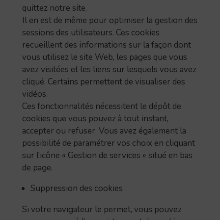
quittez notre site.
Il en est de même pour optimiser la gestion des
sessions des utilisateurs. Ces cookies
recueillent des informations sur la façon dont
vous utilisez le site Web, les pages que vous
avez visitées et les liens sur lesquels vous avez
cliqué. Certains permettent de visualiser des
vidéos.
Ces fonctionnalités nécessitent le dépôt de
cookies que vous pouvez à tout instant,
accepter ou refuser. Vous avez également la
possibilité de paramétrer vos choix en cliquant
sur l’icône « Gestion de services » situé en bas
de page.
Suppression des cookies
Si votre navigateur le permet, vous pouvez