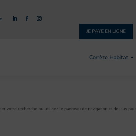
re
JE PAYE EN LIGNE
Corrèze Habitat
ner votre recherche ou utilisez le panneau de navigation ci-dessus pou