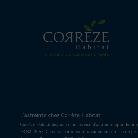
L’astreinte chez Corrèze Habitat
Corrèze Habitat dispose d’un service d’astreinte opérationn
73 82 28 57. Ce service intervient uniquement en cas de prob