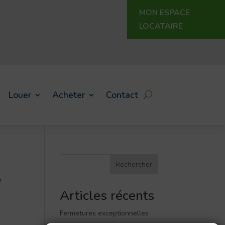
MON ESPACE
LOCATAIRE
Louer
Acheter
Contact
Rechercher
r
Articles récents
Fermetures exceptionnelles