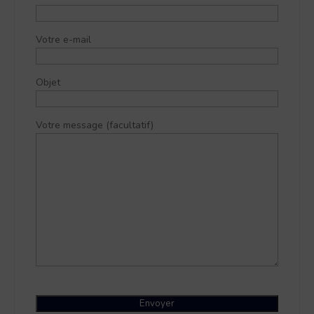
Votre e-mail
Objet
Votre message (facultatif)