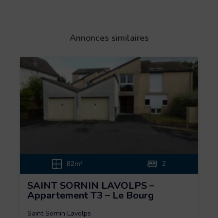
Annonces similaires
82m²
2
SAINT SORNIN LAVOLPS –
Appartement T3 – Le Bourg
Saint Sornin Lavolps