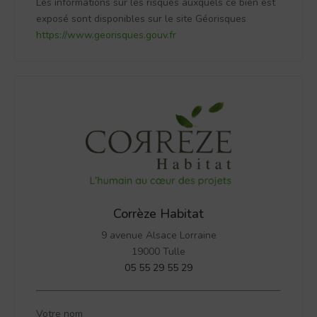
Les informations sur les risques auxquels ce bien est
exposé sont disponibles sur le site Géorisques
https://www.georisques.gouv.fr
Corrèze Habitat
9 avenue Alsace Lorraine
19000 Tulle
05 55 29 55 29
Votre nom