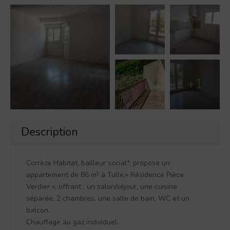
+1
Description
Corrèze Habitat, bailleur social*, propose un
appartement de 86 m² à Tulle,« Résidence Pièce
Verdier », offrant : un salon/séjour, une cuisine
séparée, 2 chambres, une salle de bain, WC et un
balcon.
Chauffage au gaz individuel.