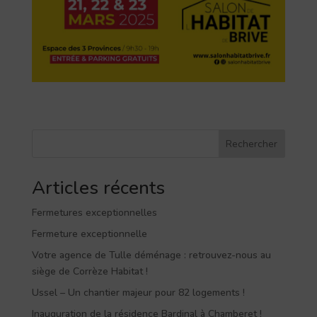
Rechercher
Articles récents
Fermetures exceptionnelles
Fermeture exceptionnelle
Votre agence de Tulle déménage : retrouvez-nous au
siège de Corrèze Habitat !
Ussel – Un chantier majeur pour 82 logements !
Inauguration de la résidence Bardinal à Chamberet !