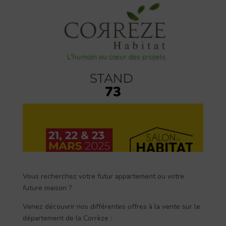
Vous recherchez votre futur appartement ou votre
future maison ?
Venez découvrir nos différentes offres à la vente sur le
département de la Corrèze :