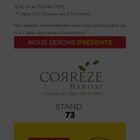
🗓️ du 21 au 23 mars 2025
📍 stand 73 à l’Espace des 3 Provinces
Nos équipes sont mobilisées pour vous accompagner de
A à Z dans votre projet d’acquisition.