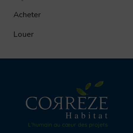
Acheter
Louer