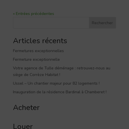
« Entrées précédentes
Rechercher
Articles récents
Fermetures exceptionnelles
Fermeture exceptionnelle
Votre agence de Tulle déménage : retrouvez-nous au
siège de Corrèze Habitat !
Ussel – Un chantier majeur pour 82 logements !
Inauguration de la résidence Bardinal à Chamberet !
Acheter
Louer