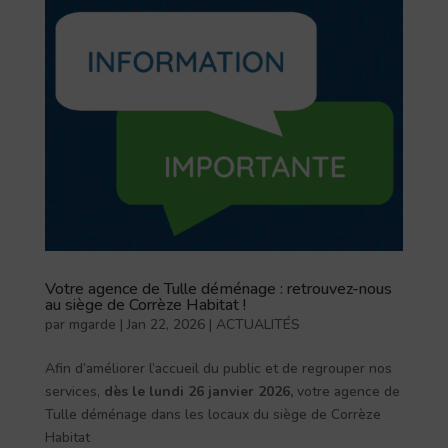
Votre agence de Tulle déménage : retrouvez-nous
au siège de Corrèze Habitat !
par
mgarde
|
Jan 22, 2026
|
ACTUALITÉS
Afin d’améliorer l’accueil du public et de regrouper nos
services,
dès le lundi 26 janvier 2026,
votre agence de
Tulle déménage dans les locaux du siège de Corrèze
Habitat