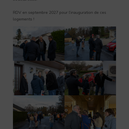
RDV en septembre 2027 pour l’inauguration de ces
logements !