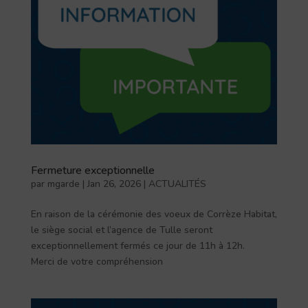
Fermeture exceptionnelle
par
mgarde
|
Jan 26, 2026
|
ACTUALITÉS
En raison de la cérémonie des voeux de Corrèze Habitat,
le siège social et l’agence de Tulle seront
exceptionnellement fermés ce jour de 11h à 12h.
Merci de votre compréhension