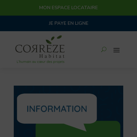
MON ESPACE LOCATAIRE
JE PAYE EN LIGNE