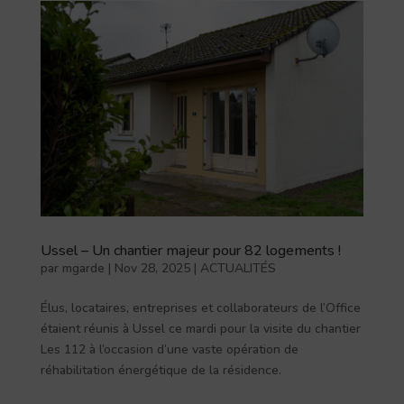
Ussel – Un chantier majeur pour 82 logements !
par
mgarde
|
Nov 28, 2025
|
ACTUALITÉS
Élus, locataires, entreprises et collaborateurs de l’Office
étaient réunis à Ussel ce mardi pour la visite du chantier
Les 112 à l’occasion d’une vaste opération de
réhabilitation énergétique de la résidence.