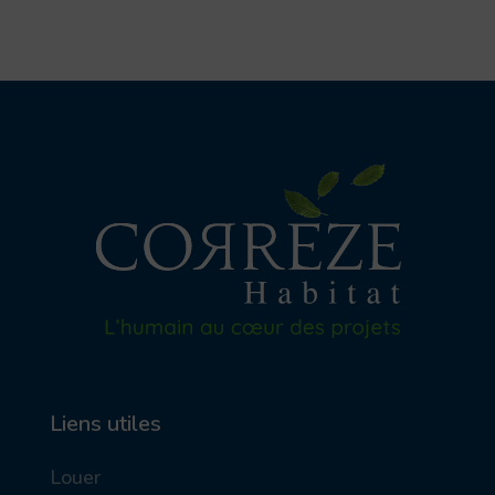
Liens utiles
Louer