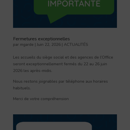
Fermetures exceptionnelles
par
mgarde
|
Juin 22, 2026
|
ACTUALITÉS
Les accueils du siège social et des agences de l’Office
seront exceptionnellement fermés du 22 au 26 juin
2026 les après-midis.
Nous restons joignables par téléphone aux horaires
habituels.
Merci de votre compréhension