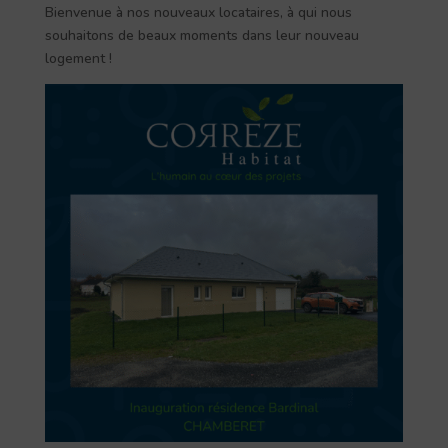
Bienvenue à nos nouveaux locataires, à qui nous
souhaitons de beaux moments dans leur nouveau
logement !