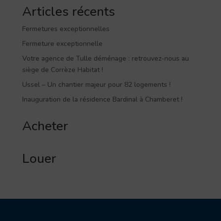
Articles récents
Fermetures exceptionnelles
Fermeture exceptionnelle
Votre agence de Tulle déménage : retrouvez-nous au
siège de Corrèze Habitat !
Ussel – Un chantier majeur pour 82 logements !
Inauguration de la résidence Bardinal à Chamberet !
Acheter
Louer