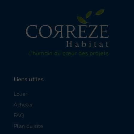
Liens utiles
Louer
Acheter
FAQ
Plan du site