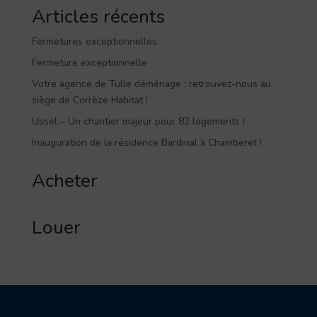
Articles récents
Fermetures exceptionnelles
Fermeture exceptionnelle
Votre agence de Tulle déménage : retrouvez-nous au
siège de Corrèze Habitat !
Ussel – Un chantier majeur pour 82 logements !
Inauguration de la résidence Bardinal à Chamberet !
Acheter
Louer