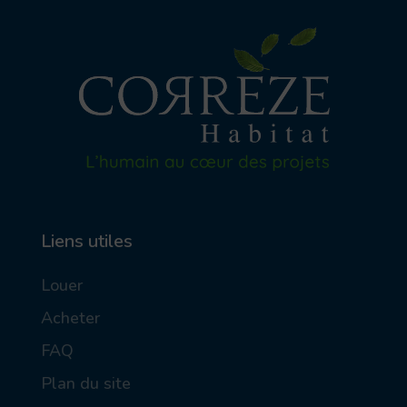
Liens utiles
Louer
Acheter
FAQ
Plan du site