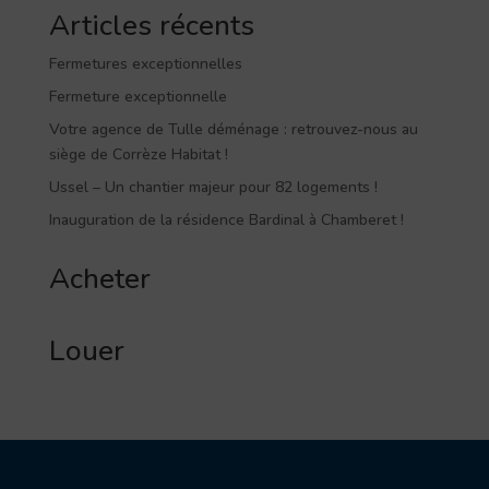
Articles récents
Fermetures exceptionnelles
Fermeture exceptionnelle
Votre agence de Tulle déménage : retrouvez-nous au
siège de Corrèze Habitat !
Ussel – Un chantier majeur pour 82 logements !
Inauguration de la résidence Bardinal à Chamberet !
Acheter
Louer