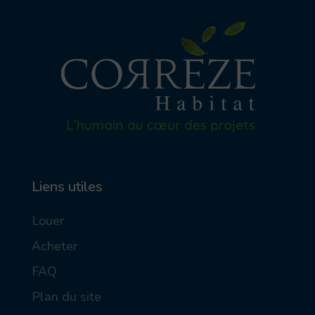
Liens utiles
Louer
Acheter
FAQ
Plan du site