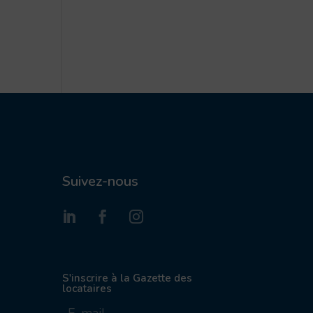
Suivez-nous
S'inscrire à la Gazette des
locataires