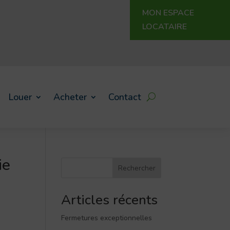
MON ESPACE
LOCATAIRE
Louer
Acheter
Contact
ie
Rechercher
Articles récents
Fermetures exceptionnelles