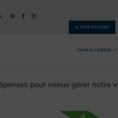
re
JE PAYE EN LIGNE
Corrèze Habitat
penses pour mieux gérer notre v