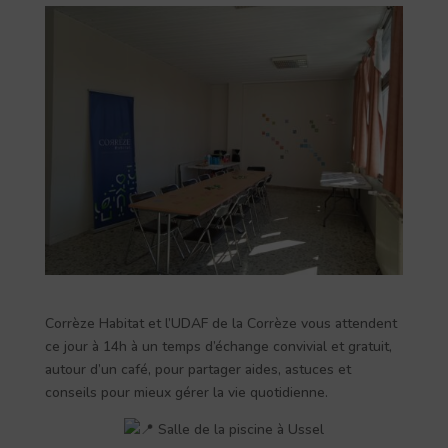
Corrèze Habitat et l’UDAF de la Corrèze vous attendent
ce jour à 14h à un temps d’échange convivial et gratuit,
autour d’un café, pour partager aides, astuces et
conseils pour mieux gérer la vie quotidienne.
Salle de la piscine à Ussel