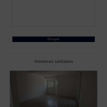
Annonces similaires