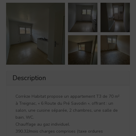
Description
Corrèze Habitat propose un appartement T3 de 70 m²
à Treignac, « 6 Route du Pré Savodin », offrant : un
salon, une cuisine séparée, 2 chambres, une salle de
bain, WC.
Chauffage au gaz individuel.
390.32/mois charges comprises (taxe ordures