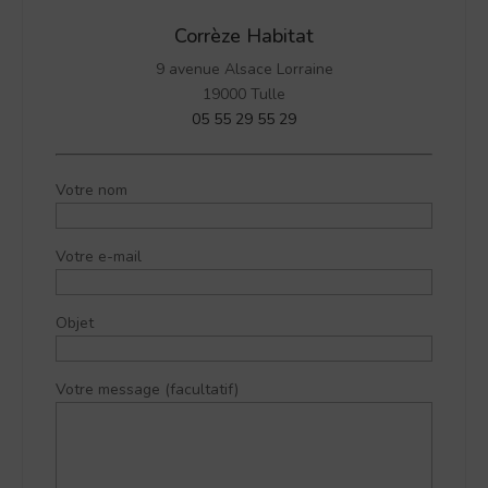
Corrèze Habitat
9 avenue Alsace Lorraine
19000 Tulle
05 55 29 55 29
Votre nom
Votre e-mail
Objet
Votre message (facultatif)