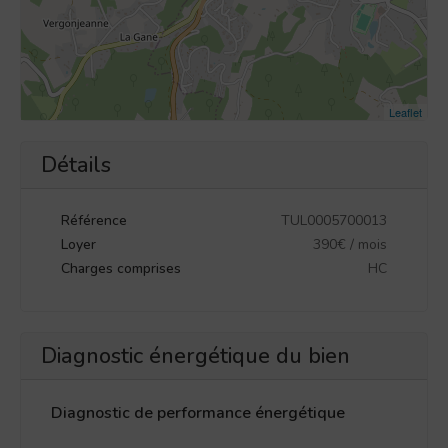
Leaflet
Détails
Référence
TUL0005700013
Loyer
390€ / mois
Charges comprises
HC
Diagnostic énergétique du bien
Diagnostic de performance énergétique