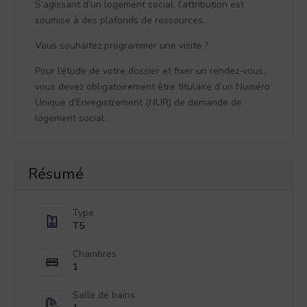
S’agissant d’un logement social, l’attribution est
soumise à des plafonds de ressources.
Vous souhaitez programmer une visite ?
Pour l’étude de votre dossier et fixer un rendez-vous,
vous devez obligatoirement être titulaire d’un Numéro
Unique d’Enregistrement (NUR) de demande de
logement social.
Résumé
Type
T5
Chambres
1
Salle de bains