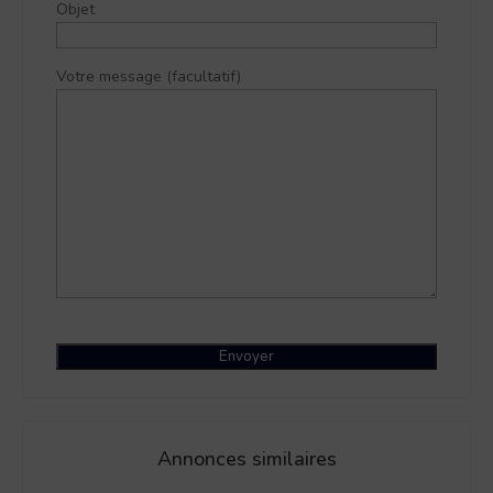
Objet
Votre message (facultatif)
Annonces similaires