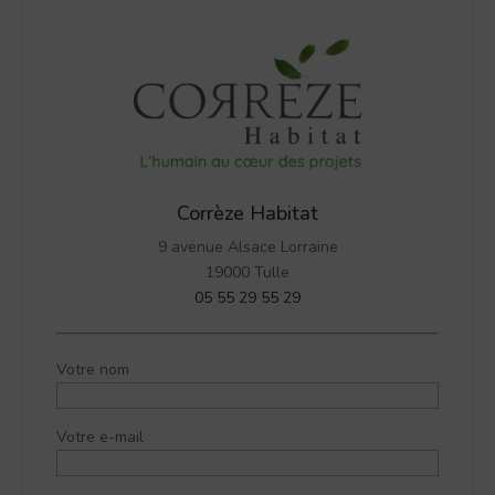
Corrèze Habitat
9 avenue Alsace Lorraine
19000 Tulle
05 55 29 55 29
Votre nom
Votre e-mail