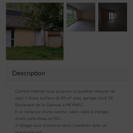
Description
Corrèze Habitat vous propose ce pavillon mitoyen de
type 3 d’une surface de 69 m² avec garage situé 16
Boulevard de la Ganoue à MEYMAC.
Il se compose d’une cuisine, salon salle à manger,
d’une salle d’eau et WC.
A l’étage vous trouverez deux chambres avec un
grand placard.