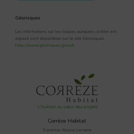
Géorisques
Les informations sur les risques auxquels ce bien est
exposé sont disponibles sur le site Géorisques
https://www.georisques.gouv.fr
Corrèze Habitat
9 avenue Alsace Lorraine