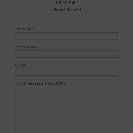
19000 Tulle
05 55 29 55 29
Votre nom
Votre e-mail
Objet
Votre message (facultatif)