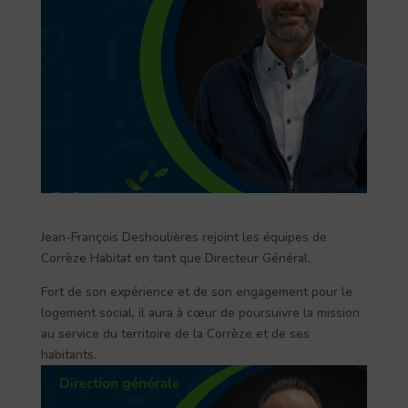
Jean-François Deshoulières rejoint les équipes de
Corrèze Habitat en tant que Directeur Général.
Fort de son expérience et de son engagement pour le
logement social, il aura à cœur de poursuivre la mission
au service du territoire de la Corrèze et de ses
habitants.