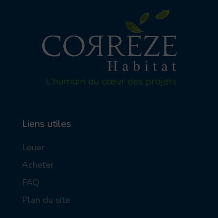
Liens utiles
Louer
Acheter
FAQ
Plan du site