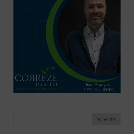
Rechercher