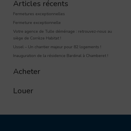
Articles récents
Fermetures exceptionnelles
Fermeture exceptionnelle
Votre agence de Tulle déménage : retrouvez-nous au
siège de Corrèze Habitat !
Ussel – Un chantier majeur pour 82 logements !
Inauguration de la résidence Bardinal à Chamberet !
Acheter
Louer