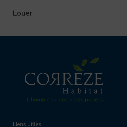
Louer
Liens utiles