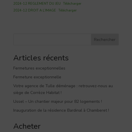
2024-12 REGLEMENT DU JEU
Télécharger
2024-12 DROIT A L’IMAGE
Télécharger
Rechercher
Articles récents
Fermetures exceptionnelles
Fermeture exceptionnelle
Votre agence de Tulle déménage : retrouvez-nous au
siège de Corrèze Habitat !
Ussel – Un chantier majeur pour 82 logements !
Inauguration de la résidence Bardinal à Chamberet !
Acheter