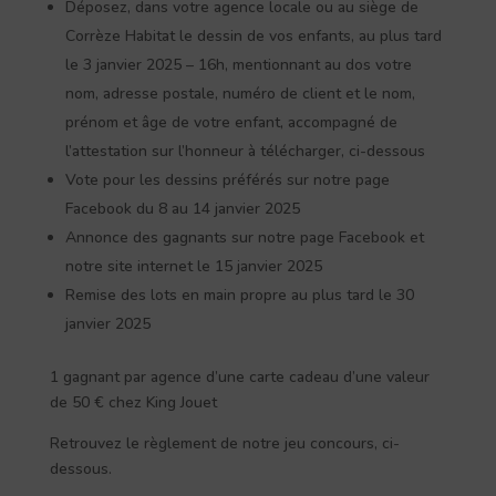
Déposez, dans votre agence locale ou au siège de
Corrèze Habitat le dessin de vos enfants, au plus tard
le 3 janvier 2025 – 16h, mentionnant au dos votre
nom, adresse postale, numéro de client et le nom,
prénom et âge de votre enfant, accompagné de
l’attestation sur l’honneur à télécharger, ci-dessous
Vote pour les dessins préférés sur notre page
Facebook du 8 au 14 janvier 2025
Annonce des gagnants sur notre page Facebook et
notre site internet le 15 janvier 2025
Remise des lots en main propre au plus tard le 30
janvier 2025
1 gagnant par agence d’une carte cadeau d’une valeur
de 50 € chez King Jouet
Retrouvez le règlement de notre jeu concours, ci-
dessous.