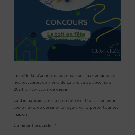
En cette fin d’année, nous proposons, aux enfants de
nos locataires, de moins de 12 ans au 31 décembre
2024, un concours de dessin.
La thématique :
Le « toit en fête » est l’occasion pour
vos enfants de dessiner le regard qu’ils portent sur leur
maison.
Comment procéder ?